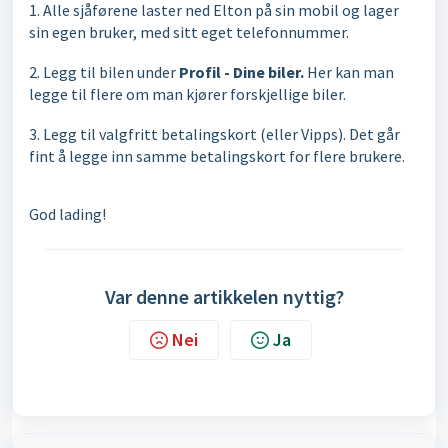
1. Alle sjåførene laster ned Elton på sin mobil og lager
sin egen bruker, med sitt eget telefonnummer.
2. Legg til bilen under
Profil - Dine biler.
Her kan man
legge til flere om man kjører forskjellige biler.
3. Legg til valgfritt betalingskort (eller Vipps). Det går
fint å legge inn samme betalingskort for flere brukere.
God lading!
Var denne artikkelen nyttig?
Nei
Ja